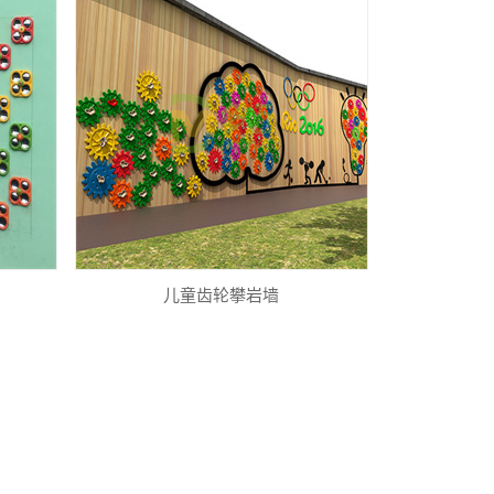
儿童齿轮攀岩墙