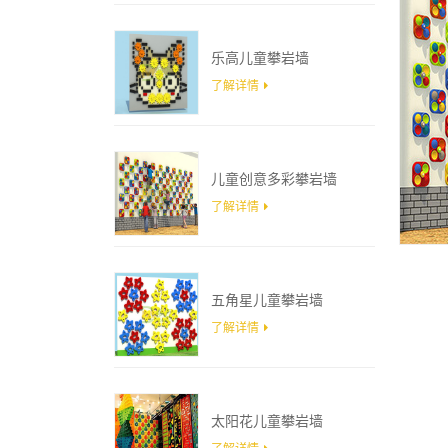
乐高儿童攀岩墙
了解详情
儿童创意多彩攀岩墙
了解详情
五角星儿童攀岩墙
了解详情
太阳花儿童攀岩墙